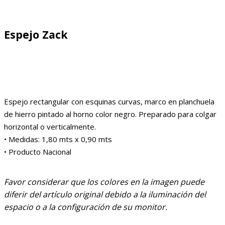
Espejo Zack
Espejo rectangular con esquinas curvas, marco en planchuela
de hierro pintado al horno color negro. Preparado para colgar
horizontal o verticalmente.
• Medidas: 1,80 mts x 0,90 mts
• Producto Nacional
Favor considerar que los colores en la imagen puede
diferir del artículo original debido a la iluminación del
espacio o a la configuración de su monitor.