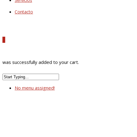
Servicios
Contacto
0
was successfully added to your cart.
No menu assigned!