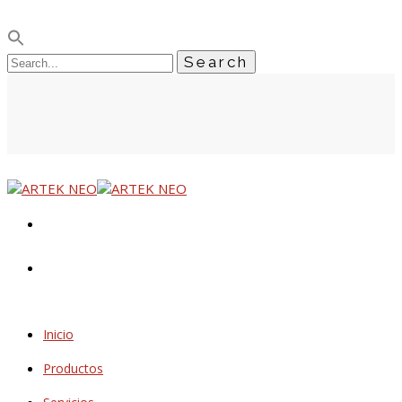
Inicio
Productos