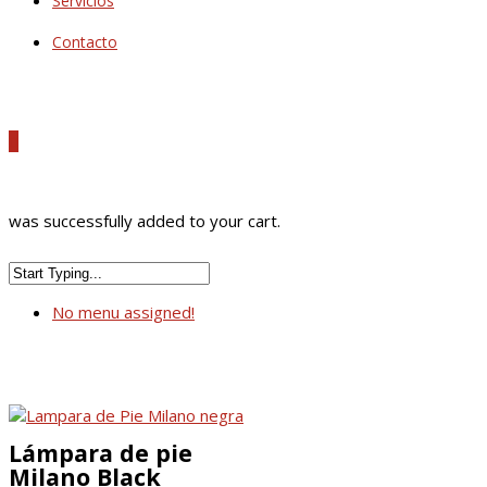
Servicios
Contacto
0
was successfully added to your cart.
No menu assigned!
Lámpara de pie
Milano Black