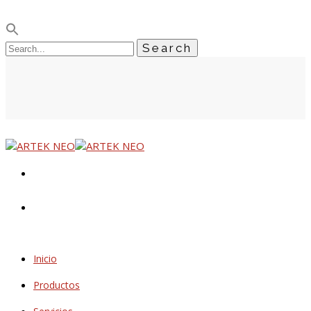
Inicio
Productos