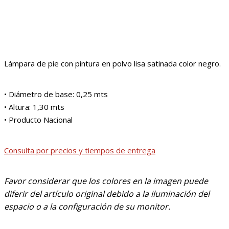
Lámpara de pie con pintura en polvo lisa satinada color negro.
• Diámetro de base: 0,25 mts
• Altura: 1,30 mts
• Producto Nacional
Consulta por precios y tiempos de entrega
Favor considerar que los colores en la imagen puede
diferir del artículo original debido a la iluminación del
espacio o a la configuración de su monitor.